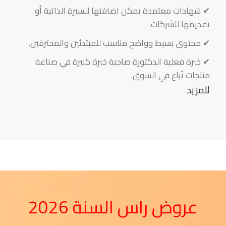
✔ شهادات معتمدة يمكن اضافتها للسيرة الذاتية أو
تقديمها للشركات.
✔ محتوى بسيط وواضح مناسب للمبتدئين والمحترفين.
✔ خبرة فعلية الدكتورة صاحبة خبرة كبيرة في صناعة
منتجات تُباع في السوق.
للمزيد
عروض راس السنة 2026