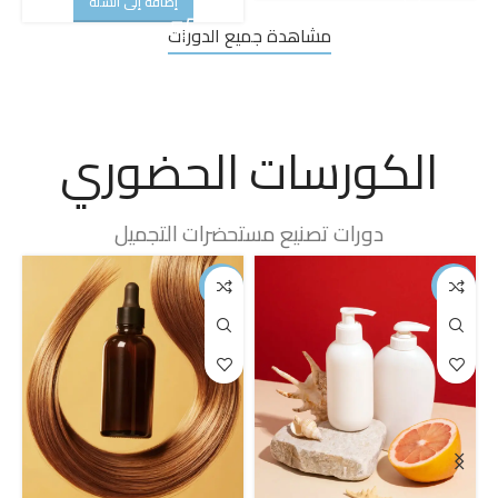
مشاهدة جميع الدورات
الكورسات الحضوري
دورات تصنيع مستحضرات التجميل
-50%
-50%