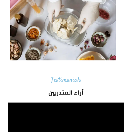
Testimonials
آراء المتدربين