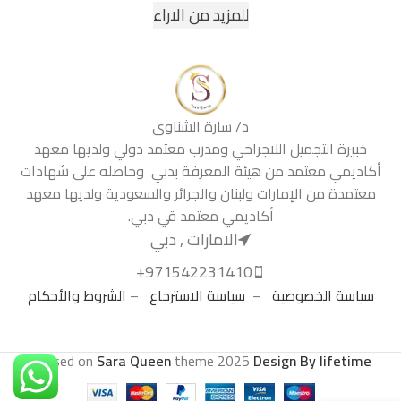
للمزيد من الاراء
د/ سارة الشناوى
خبيرة التجميل اللاجراحي ومدرب معتمد دولي ولديها معهد
أكاديمي معتمد من هيئة المعرفة بدبي وحاصله على شهادات
معتمدة من الإمارات ولبنان والجرائر والسعودية ولديها معهد
أكاديمي معتمد قي دبي.
الامارات , دبي
971542231410+
سياسة الخصوصية
–
سياسة الاسترجاع
–
الشروط والأحكام
.
Based on
Sara Queen
theme
2025
Design By lifetime