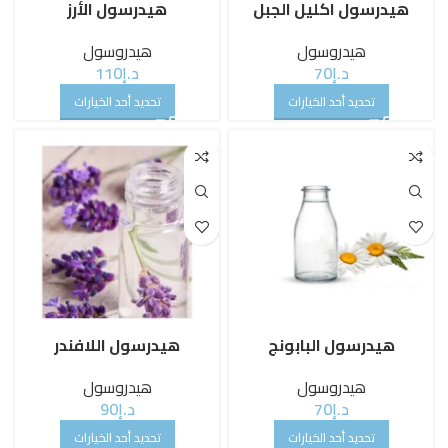
هيدرسول اكليل الجبل
هيدرسول الأرز
هيدروسول
هيدروسول
د.إ
70
د.إ
110
تحديد أحد الخيارات
تحديد أحد الخيارات
هيدرسول البابونج
هيدرسول اللافندر
هيدروسول
هيدروسول
د.إ
70
د.إ
90
تحديد أحد الخيارات
تحديد أحد الخيارات