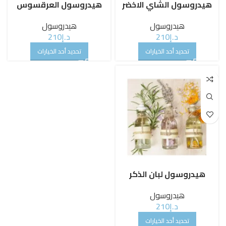
هيدروسول الشاي الاخضر
هيدروسول العرقسوس
هيدروسول
هيدروسول
د.إ
210
د.إ
210
تحديد أحد الخيارات
تحديد أحد الخيارات
هيدروسول لبان الذكر
هيدروسول
د.إ
210
تحديد أحد الخيارات