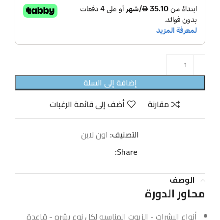
إضافة إلى السلة
مقارنة
أضف إلى قائمة الرغبات
التصنيف:
اون لاين
Share:
الوصف
محاور الدورة
أنواع البشرات - الزيوت المناسبه لكل نوع بشره - قاعدة