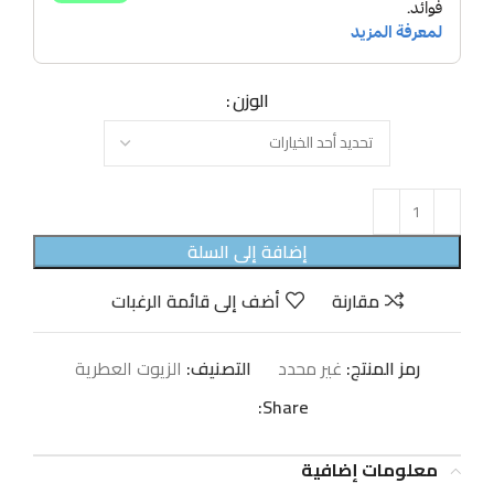
الوزن
إضافة إلى السلة
مقارنة
أضف إلى قائمة الرغبات
رمز المنتج:
غير محدد
التصنيف:
الزيوت العطرية
Share:
معلومات إضافية