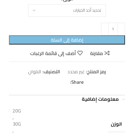
إضافة إلى السلة
مقارنة
أضف إلى قائمة الرغبات
رمز المنتج:
غير محدد
التصنيف:
الالوان
Share:
معلومات إضافية
20G
,
الوزن
30G
,